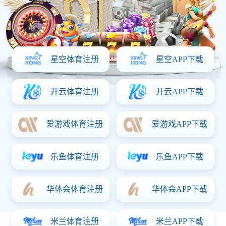
手机App
网页版
阿隆索百次登上领奖台却无总冠
军，这位老将的遗憾谁能弥补？
2026-06-06 14:00
29 次阅读
首页
/
体育新闻
在F1的历史长河中，费尔南多·阿隆索的名字始终与