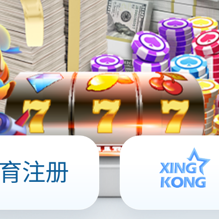
土青训与务实的战术搭建体系。例如，上海海港、山东泰山等传
次斩获关键胜利，积分榜中段竞争异常胶着。这种“没有绝对统治
看球只关心大牌外援，现在更愿意为本土球员的拼搏喝彩。”正是
鸣
的深度参与。北京国安、成都蓉城、山东泰山等俱乐部的球迷组
。以成都为例，凤凰山体育场每逢主场比赛日，周边街道便聚集
种“球场—社区—城市”的情感联结，让观赛不再只是个人娱乐，
更灵活的直播互动，进一步降低了年轻球迷的参与门槛。当看球从
酵
破了传统体育圈层。短视频平台上，裁判争议判罚、球员赛后感