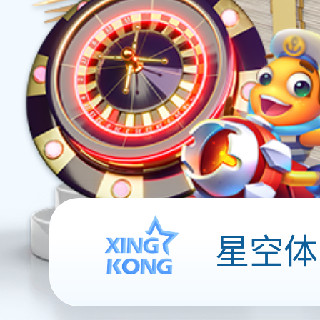
多支球队不再依赖单一球星，而是通过本
津门虎等中游球队凭借高效的团队配合屡
数。一位球迷在社交媒体上感慨：“以前
为今年中超热度的核心引擎。
球迷文化回归与城市共
今年中超的另一个显著变化，是球迷群体
通过线上社群将比赛日变成城市文化事件
谢的视频在短视频平台获得百万点赞。这
与多家平台合作，推出更低价的观赛套餐和
然水到渠成。
媒体传播破圈与话题发
与往年不同，今年中超的传播路径明显突