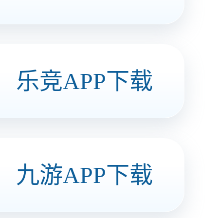
推荐平台
星空体育入口
开云下载
米兰官网
爱游戏网官网入口
星空体育
火狐官网