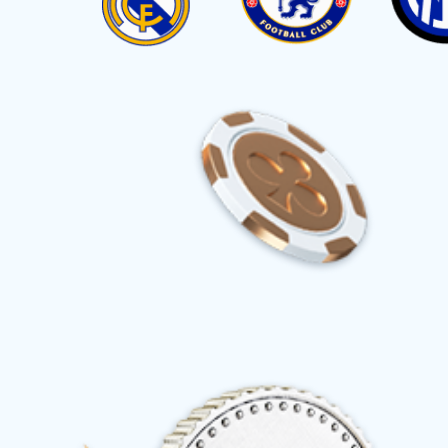
今年中超，热度为何高（体育
2026-06-05 19:44
64 次阅读
2025赛季中超联赛开赛以来，多座球场
退潮后的沉寂，到如今球迷重拾热情，今
提升。