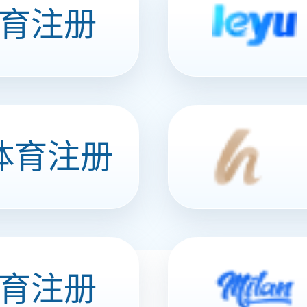
吉胜率72%
象——米兰双雄在赛季中期先后...
41.3%，戈
热议，一组最新数据显示，湖人核心安...
时，赫内斯回
高层震荡。据多家德国媒体披露...
维尔茨，勒沃库
勒沃库森中场核心弗洛里安·维...