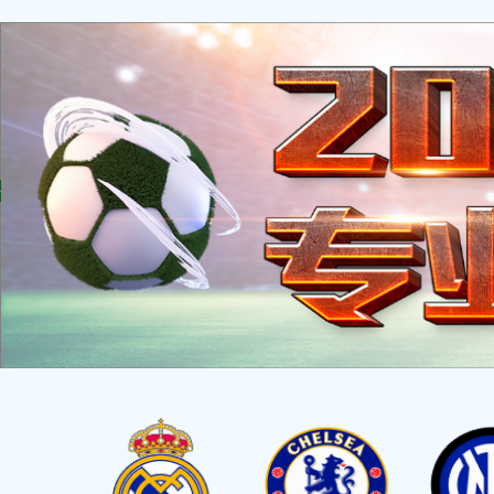
米兰官方端网站登录
欢迎访问
米兰官方端网站登录入口
，
用
，每日同步更新千