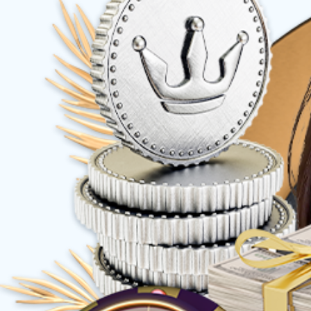
理性投入激活竞技悬念
过去几个赛季，中超经历阵痛期，大牌外