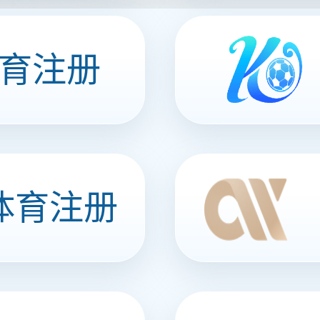
名替补球员在绝杀后激动落泪的镜头，被多家非体育类媒体转载
足球之夜》等栏目对联赛深度故事的挖掘，也让中老年球迷重新找
，而是社会话题的一部分——从“足球的夏天”到“城市的周末”
键仍在于联赛能否保持“去浮躁、重内容”的定力。若各俱乐部继
花一现。毕竟，当足球真正回归社区、回归竞技、回归日常，它便