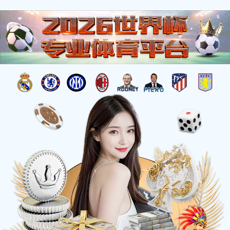
注册入口
米兰官方端网站登录入口
APP
与网页版入口｜畅享全球体育
赛事与数据服务
欢迎访问
米兰官方端网站登录入口
，提供全面
覆盖足球、篮球、电竞等项目的赛事资讯与数据
内容， 支持
APP下载
与
网页使用
，每日同步更
新千场比赛，聚焦热门体育内容， 助您轻松获
取赛事动态，掌握比赛节奏。