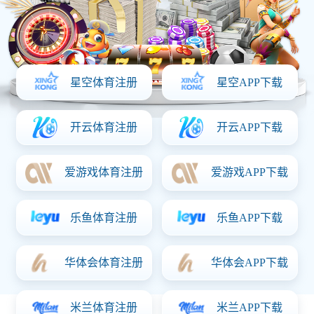
手机App
网页版
角田裕毅三张罚单创纪录，小红牛
官方称“针对日本车手”
2026-06-06 14:00
63 次阅读
首页
/
体育新闻
在F1新加坡大奖赛的周末，小红牛车队的日本车手角